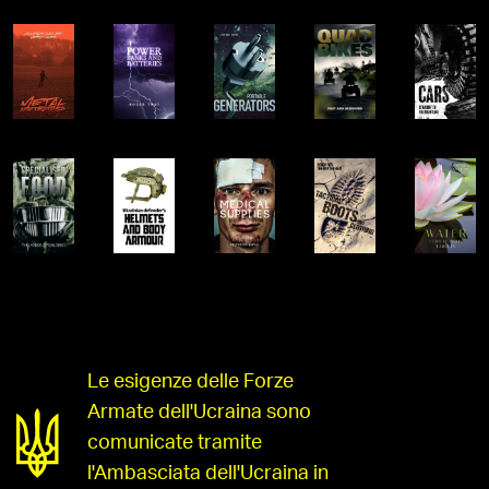
Le esigenze delle Forze
Armate dell'Ucraina sono
comunicate tramite
l'Ambasciata dell'Ucraina in