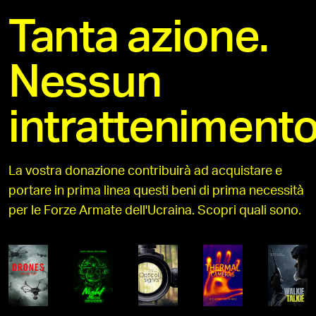
Tanta azione.
Nessun
intrattenimento
La vostra donazione contribuirà ad acquistare e
portare in prima linea questi beni di prima necessità
per le Forze Armate dell'Ucraina. Scopri quali sono.