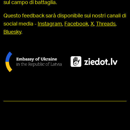
sul campo di battaglia.
Questo feedback sarà disponibile sui nostri canali di
social media -
Instagram
,
Facebook
,
X
,
Threads
,
Bluesky
.