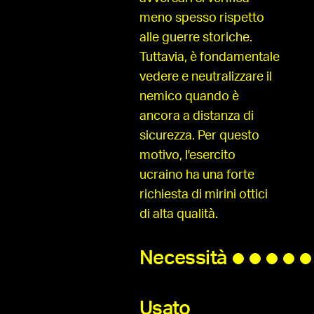
meno spesso rispetto
alle guerre storiche.
Tuttavia, è fondamentale
vedere e neutralizzare il
nemico quando è
ancora a distanza di
sicurezza. Per questo
motivo, l'esercito
ucraino ha una forte
richiesta di mirini ottici
di alta qualità.
Necessità
Usato