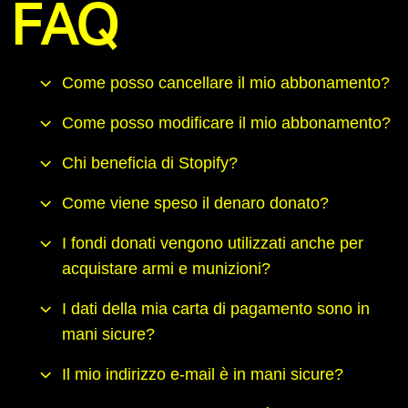
FAQ
Come posso cancellare il mio abbonamento?
Come posso modificare il mio abbonamento?
Chi beneficia di Stopify?
Come viene speso il denaro donato?
I fondi donati vengono utilizzati anche per
acquistare armi e munizioni?
I dati della mia carta di pagamento sono in
mani sicure?
Il mio indirizzo e-mail è in mani sicure?