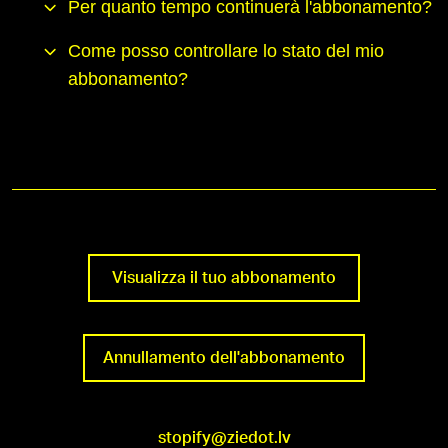
Per quanto tempo continuerà l'abbonamento?
Come posso controllare lo stato del mio
abbonamento?
Visualizza il tuo abbonamento
Annullamento dell'abbonamento
stopify@ziedot.lv