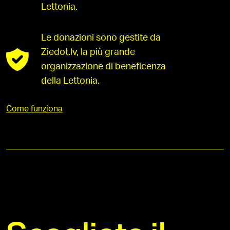
Lettonia.
Le donazioni sono gestite da
Ziedot.lv, la più grande
organizzazione di beneficenza
della Lettonia.
Come funziona