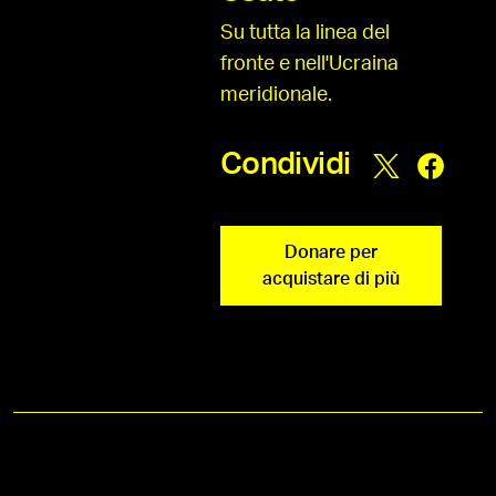
Su tutta la linea del
fronte e nell'Ucraina
meridionale.
Condividi
Donare per
acquistare di più