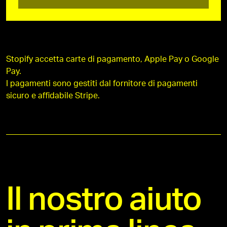
Stopify accetta carte di pagamento, Apple Pay o Google
Pay.
I pagamenti sono gestiti dal fornitore di pagamenti
sicuro e affidabile Stripe.
Il nostro aiuto