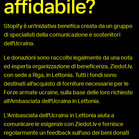
affidabile?
Stopify è un'iniziativa benefica creata da un gruppo
di specialisti della comunicazione e sostenitori
dell'Ucraina.
Le donazioni sono raccolte legalmente da una nota
ed esperta organizzazione di beneficenza, Ziedot.lv,
con sede a Riga, in Lettonia. Tutti i fondi sono
destinati all'acquisto di forniture necessarie per le
Forze armate ucraine, sulla base delle loro richieste
all'Ambasciata dell'Ucraina in Lettonia.
L'Ambasciata dell'Ucraina in Lettonia aiuta a
comunicare le esigenze con Ziedot.lv e fornisce
regolarmente un feedback sull'uso dei beni donati