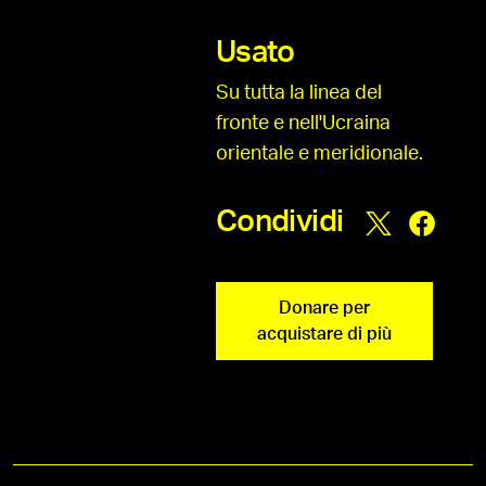
Usato
Su tutta la linea del
fronte e nell'Ucraina
orientale e meridionale.
Condividi
Donare per
acquistare di più