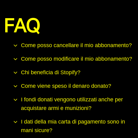
FAQ
Come posso cancellare il mio abbonamento?
Come posso modificare il mio abbonamento?
Chi beneficia di Stopify?
Come viene speso il denaro donato?
I fondi donati vengono utilizzati anche per
acquistare armi e munizioni?
I dati della mia carta di pagamento sono in
mani sicure?