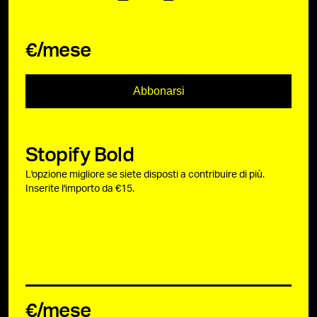
€/mese
Abbonarsi
Stopify Bold
L'opzione migliore se siete disposti a contribuire di più.
Inserite l'importo da €15.
€/mese