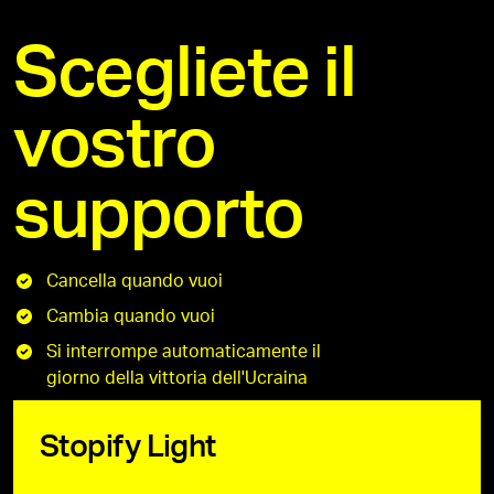
Scegliete il
vostro
supporto
Cancella quando vuoi
Cambia quando vuoi
Si interrompe automaticamente il
giorno della vittoria dell'Ucraina
Stopify Light