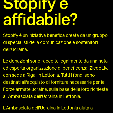
Stopify è
affidabile?
Stopify è un'iniziativa benefica creata da un gruppo
di specialisti della comunicazione e sostenitori
dell'Ucraina.
Le donazioni sono raccolte legalmente da una nota
ed esperta organizzazione di beneficenza, Ziedot.lv,
con sede a Riga, in Lettonia. Tutti i fondi sono
destinati all'acquisto di forniture necessarie per le
Forze armate ucraine, sulla base delle loro richieste
all'Ambasciata dell'Ucraina in Lettonia.
L'Ambasciata dell'Ucraina in Lettonia aiuta a