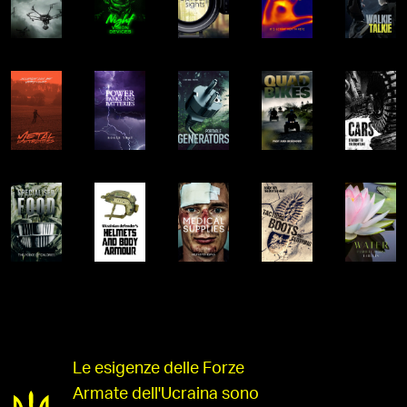
Le esigenze delle Forze
Armate dell'Ucraina sono