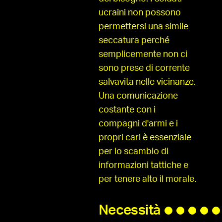
ucraini non possono
permettersi una simile
seccatura perché
semplicemente non ci
sono prese di corrente
salvavita nelle vicinanze.
Una comunicazione
costante con i
compagni d'armi e i
propri cari è essenziale
per lo scambio di
informazioni tattiche e
per tenere alto il morale.
Necessità