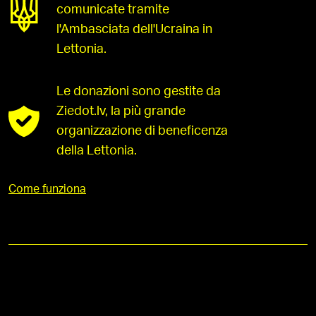
comunicate tramite
l'Ambasciata dell'Ucraina in
Lettonia.
Le donazioni sono gestite da
Ziedot.lv, la più grande
organizzazione di beneficenza
della Lettonia.
Come funziona