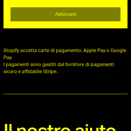
Abbonarsi
Stopify accetta carte di pagamento, Apple Pay o Google
Pay.
I pagamenti sono gestiti dal fornitore di pagamenti
sicuro e affidabile Stripe.