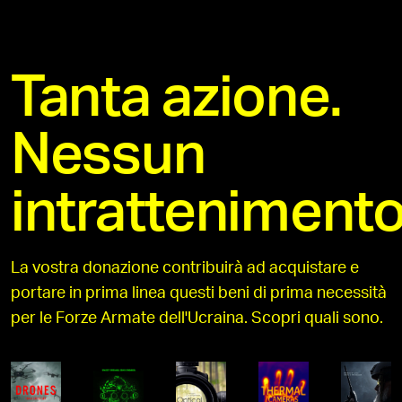
Tanta azione.
Nessun
intrattenimento
La vostra donazione contribuirà ad acquistare e
portare in prima linea questi beni di prima necessità
per le Forze Armate dell'Ucraina. Scopri quali sono.