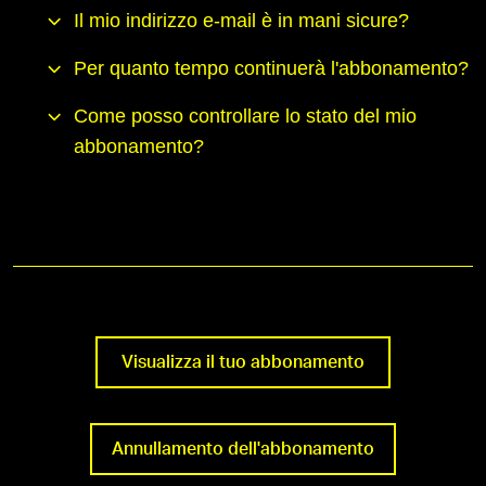
Il mio indirizzo e-mail è in mani sicure?
Per quanto tempo continuerà l'abbonamento?
Come posso controllare lo stato del mio
abbonamento?
Visualizza il tuo abbonamento
Annullamento dell'abbonamento