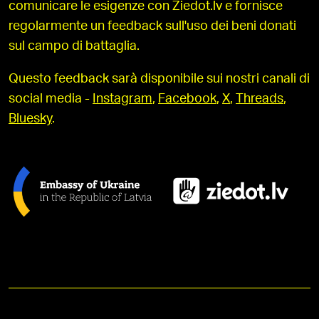
comunicare le esigenze con Ziedot.lv e fornisce
regolarmente un feedback sull'uso dei beni donati
sul campo di battaglia.
Questo feedback sarà disponibile sui nostri canali di
social media -
Instagram
,
Facebook
,
X
,
Threads
,
Bluesky
.