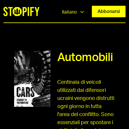
Abbonarsi
Italiano
Automobili
Centinaia di veicoli
utilizzati dai difensori
ucraini vengono distrutti
ogni giorno in tutta
l'area del conflitto. Sono
essenziali per spostare i