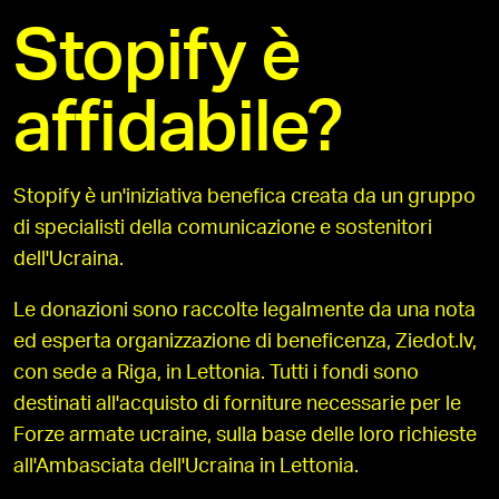
Stopify è
affidabile?
Stopify è un'iniziativa benefica creata da un gruppo
di specialisti della comunicazione e sostenitori
dell'Ucraina.
Le donazioni sono raccolte legalmente da una nota
ed esperta organizzazione di beneficenza, Ziedot.lv,
con sede a Riga, in Lettonia. Tutti i fondi sono
destinati all'acquisto di forniture necessarie per le
Forze armate ucraine, sulla base delle loro richieste
all'Ambasciata dell'Ucraina in Lettonia.