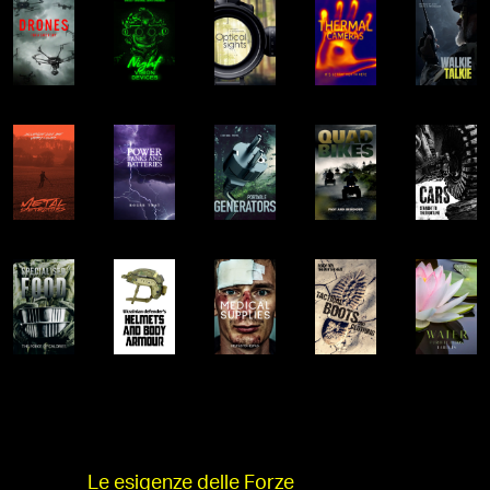
Le esigenze delle Forze