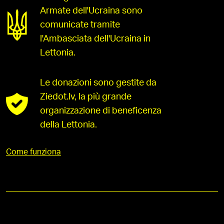
Armate dell'Ucraina sono
comunicate tramite
l'Ambasciata dell'Ucraina in
Lettonia.
Le donazioni sono gestite da
Ziedot.lv, la più grande
organizzazione di beneficenza
della Lettonia.
Come funziona