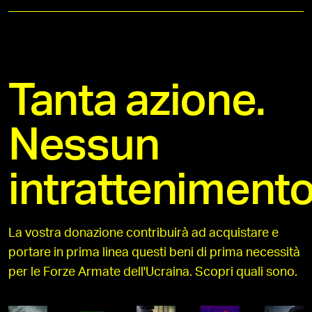
Tanta azione.
Nessun
intrattenimento
La vostra donazione contribuirà ad acquistare e
portare in prima linea questi beni di prima necessità
per le Forze Armate dell'Ucraina. Scopri quali sono.