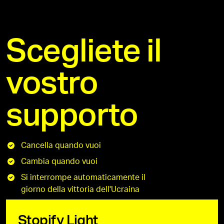
Scegliete il
vostro
supporto
Cancella quando vuoi
Cambia quando vuoi
Si interrompe automaticamente il
giorno della vittoria dell'Ucraina
Stopify Light