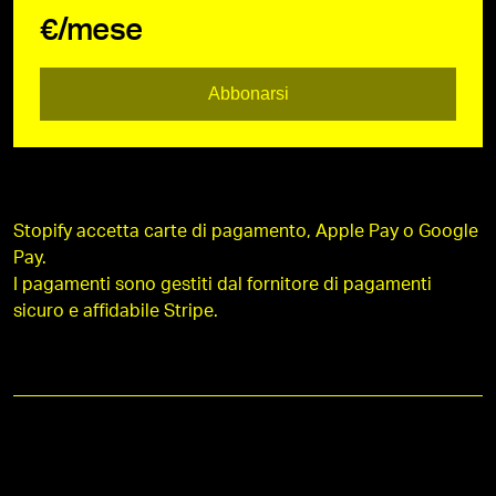
€/mese
Abbonarsi
Stopify accetta carte di pagamento, Apple Pay o Google
Pay.
I pagamenti sono gestiti dal fornitore di pagamenti
sicuro e affidabile Stripe.