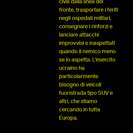
civili dalla linea del
fronte, trasportare i feriti
negli ospedali militari,
consegnare i rinforzi e
lanciare attacchi
improvvisi e inaspettati
quando il nemico meno
se lo aspetta. L'esercito
ucraino ha
particolarmente
bisogno di veicoli
fuoristrada tipo SUV e
altri, che stiamo
cercando in tutta
Europa.