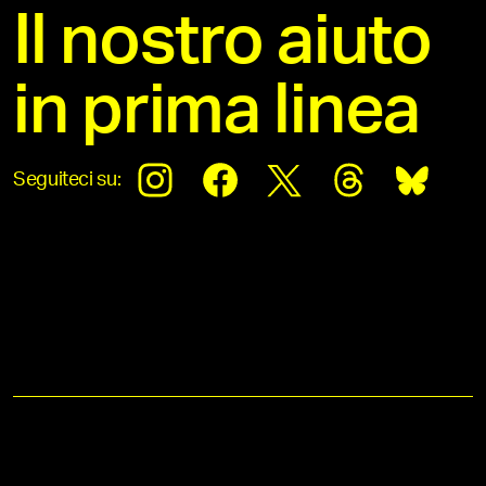
Il nostro aiuto
in prima linea
Seguiteci su: