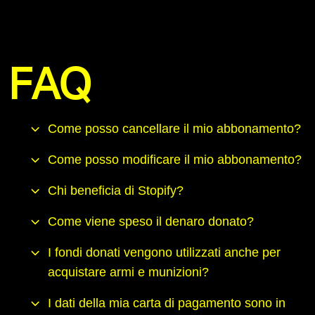
FAQ
Come posso cancellare il mio abbonamento?
Come posso modificare il mio abbonamento?
Chi beneficia di Stopify?
Come viene speso il denaro donato?
I fondi donati vengono utilizzati anche per
acquistare armi e munizioni?
I dati della mia carta di pagamento sono in