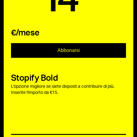
€/mese
Abbonarsi
Stopify Bold
L'opzione migliore se siete disposti a contribuire di più.
Inserite l'importo da €15.