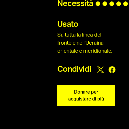
Necessità
Usato
Su tutta la linea del
fronte e nell'Ucraina
orientale e meridionale.
Condividi
Donare per
acquistare di più