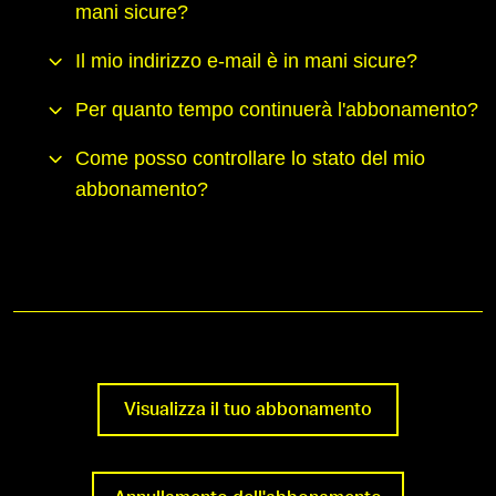
mani sicure?
Il mio indirizzo e-mail è in mani sicure?
Per quanto tempo continuerà l'abbonamento?
Come posso controllare lo stato del mio
abbonamento?
Visualizza il tuo abbonamento