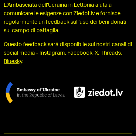
L'Ambasciata dell'Ucraina in Lettonia aiuta a
comunicare le esigenze con Ziedot.lv e fornisce
regolarmente un feedback sull'uso dei beni donati
sul campo di battaglia.
Questo feedback sarà disponibile sui nostri canali di
social media -
Instagram
,
Facebook
,
X
,
Threads
,
Bluesky
.