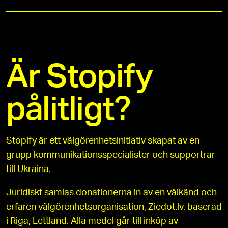
Är Stopify
pålitligt?
Stopify är ett välgörenhetsinitiativ skapat av en
grupp kommunikationsspecialister och supportrar
till Ukraina.
Juridiskt samlas donationerna in av en välkänd och
erfaren välgörenhetsorganisation, Ziedot.lv, baserad
i Riga, Lettland. Alla medel går till inköp av