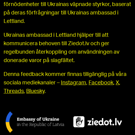
förnödenheter till Ukrainas väpnade styrkor, baserat
på deras förfrågningar till Ukrainas ambassad i
Lettland.
Ukrainas ambassad i Lettland hjälper till att
kommunicera behoven till Ziedot.lv och ger
regelbunden återkoppling om användningen av
donerade varor på slagfältet.
Denna feedback kommer finnas tillgänglig på våra
sociala mediekanaler –
Instagram
,
Facebook
,
X
,
Threads
,
Bluesky
.