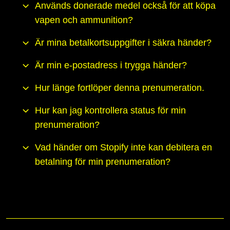
Används donerade medel också för att köpa
vapen och ammunition?
Är mina betalkortsuppgifter i säkra händer?
Är min e-postadress i trygga händer?
Hur länge fortlöper denna prenumeration.
Hur kan jag kontrollera status för min
prenumeration?
Vad händer om Stopify inte kan debitera en
betalning för min prenumeration?