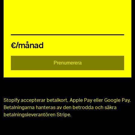
€/månad
Prenumerera
Stopify accepterar betalkort, Apple Pay eller Google Pay.
Betalningarna hanteras av den betrodda och säkra
betalningsleverantören Stripe.