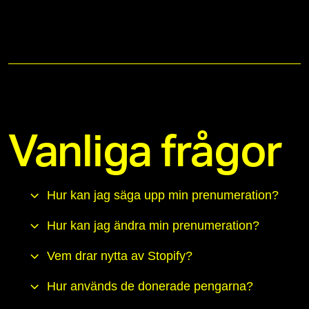
Vanliga frågor
Hur kan jag säga upp min prenumeration?
Hur kan jag ändra min prenumeration?
Vem drar nytta av Stopify?
Hur används de donerade pengarna?