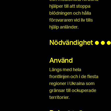
hjälper till att stoppa
blödningen och hålla
försvararen vid liv tills
hjälp anländer.
Nödvändighet
Använd
Längs med hela
frontlinjen och i de flesta
regioner i Ukraina som
gränsar till ockuperade
territorier.