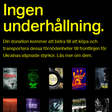
Ingen
underhållning.
Din donation kommer att bidra till att köpa och
transportera dessa förnödenheter till frontlinjen för
Ukrainas väpnade styrkor. Läs mer om dem.