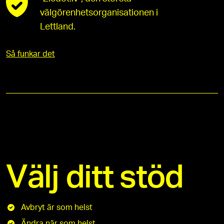
välgörenhetsorganisationen i
Lettland.
Så funkar det
Välj ditt stöd
Avbryt är som helst
Ändra när som helst.