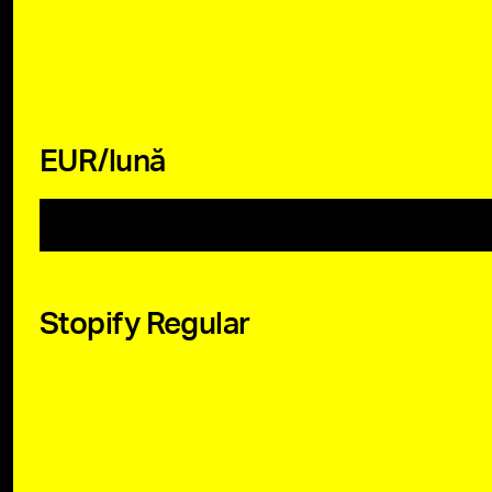
EUR/lună
Stopify Regular