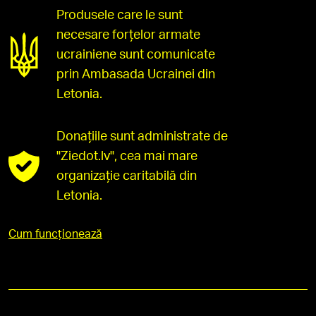
Produsele care le sunt
necesare forțelor armate
ucrainiene sunt comunicate
prin Ambasada Ucrainei din
Letonia.
Donațiile sunt administrate de
"Ziedot.lv", cea mai mare
organizație caritabilă din
Letonia.
Cum funcționează