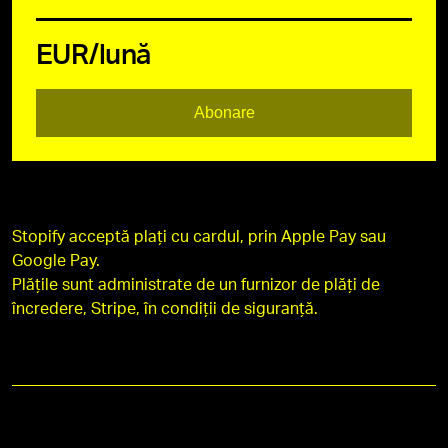
EUR/lună
Abonare
Stopify acceptă plați cu cardul, prin Apple Pay sau
Google Pay.
Plățile sunt administrate de un furnizor de plăți de
încredere, Stripe, în condiții de siguranță.