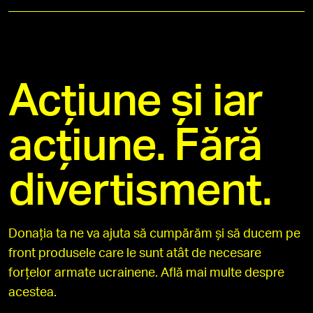
Acțiune și iar
acțiune. Fără
divertisment.
Donația ta ne va ajuta să cumpărăm și să ducem pe
front produsele care le sunt atât de necesare
forțelor armate ucrainene. Află mai multe despre
acestea.