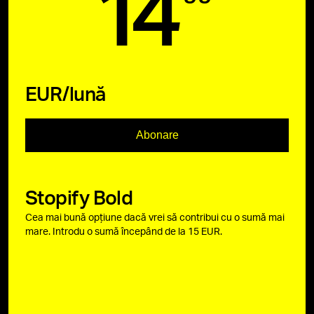
14
EUR/lună
Abonare
Stopify Bold
Cea mai bună opțiune dacă vrei să contribui cu o sumă mai
mare. Introdu o sumă începând de la 15 EUR.