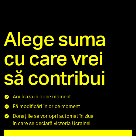
Alege suma
cu care vrei
să contribui
Anulează în orice moment
Fă modificări în orice moment
Donațiile se vor opri automat în ziua
în care se declară victoria Ucrainei