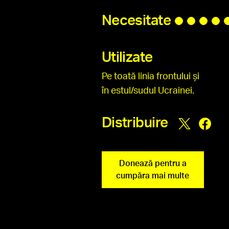
Necesitate
Utilizate
Pe toată linia frontului și
în estul/sudul Ucrainei.
Distribuire
Donează pentru a
cumpăra mai multe