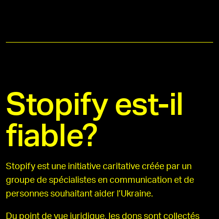
Stopify est-il
fiable?
Stopify est une initiative caritative créée par un
groupe de spécialistes en communication et de
personnes souhaitant aider l’Ukraine.
Du point de vue juridique, les dons sont collectés