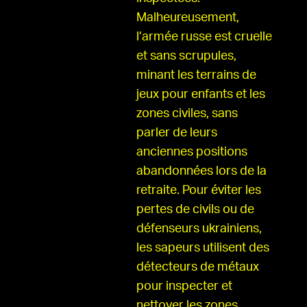
Malheureusement,
l’armée russe est cruelle
et sans scrupules,
minant les terrains de
jeux pour enfants et les
zones civiles, sans
parler de leurs
anciennes positions
abandonnées lors de la
retraite. Pour éviter les
pertes de civils ou de
défenseurs ukrainiens,
les sapeurs utilisent des
détecteurs de métaux
pour inspecter et
nettoyer les zones