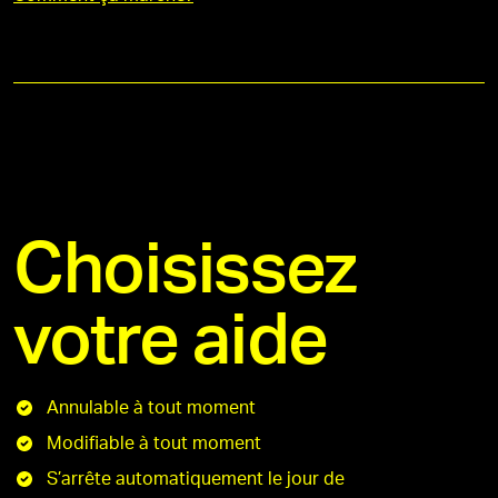
Choisissez
votre aide
Annulable à tout moment
Modifiable à tout moment
S’arrête automatiquement le jour de