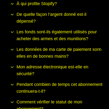
À qui profite Stopify?
De quelle façon l’argent donné est-il
dépensé?
Les fonds sont-ils également utilisés pour
acheter des armes et des munitions?
Les données de ma carte de paiement sont-
elles en de bonnes mains?
Mon adresse électronique est-elle en
sécurité?
Pendant combien de temps cet abonnement
continuera-t-il?
Comment vérifier le statut de mon
abonnement?