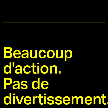
Beaucoup
d'action.
Pas de
divertissement