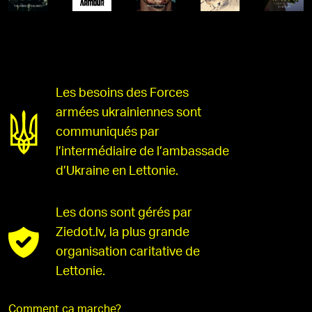
Les besoins des Forces
armées ukrainiennes sont
communiqués par
l’intermédiaire de l’ambassade
d’Ukraine en Lettonie.
Les dons sont gérés par
Ziedot.lv, la plus grande
organisation caritative de
Lettonie.
Comment ça marche?