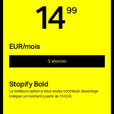
14
99
EUR/mois
S’abonner
Stopify Bold
La meilleure option si vous voulez contribuer davantage.
Indiquer un montant à partir de 15 EUR.