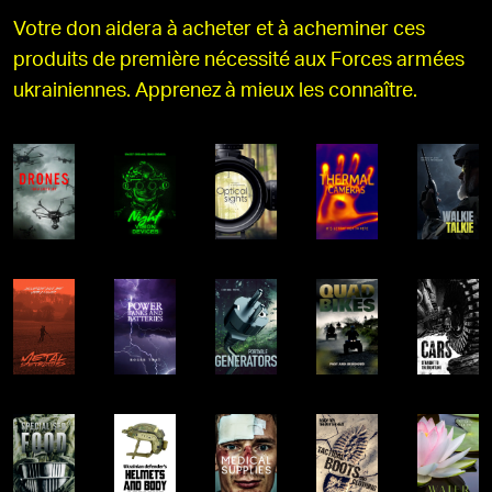
Votre don aidera à acheter et à acheminer ces
produits de première nécessité aux Forces armées
ukrainiennes. Apprenez à mieux les connaître.