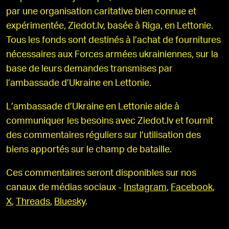
par une organisation caritative bien connue et
expérimentée, Ziedot.lv, basée à Riga, en Lettonie.
Tous les fonds sont destinés à l’achat de fournitures
nécessaires aux Forces armées ukrainiennes, sur la
base de leurs demandes transmises par
l’ambassade d’Ukraine en Lettonie.
L’ambassade d’Ukraine en Lettonie aide à
communiquer les besoins avec Ziedot.lv et fournit
des commentaires réguliers sur l’utilisation des
biens apportés sur le champ de bataille.
Ces commentaires seront disponibles sur nos
canaux de médias sociaux -
Instagram
,
Facebook
,
X
,
Threads
,
Bluesky
.