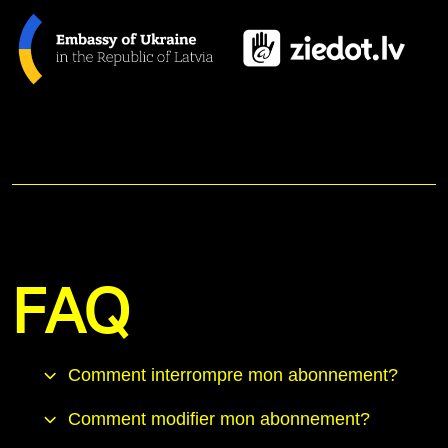
FAQ
Comment interrompre mon abonnement?
Comment modifier mon abonnement?