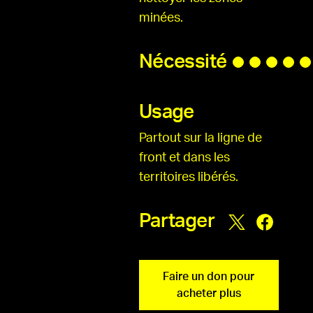
minées.
Nécessité
Usage
Partout sur la ligne de
front et dans les
territoires libérés.
Partager
Faire un don pour
acheter plus