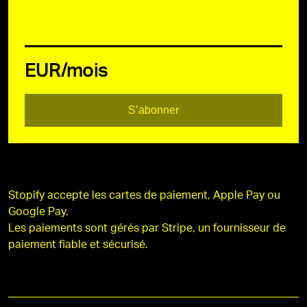
EUR/mois
S’abonner
Stopify accepte les cartes de paiement, Apple Pay ou
Google Pay.
Les paiements sont gérés par Stripe, un fournisseur de
paiement fiable et sécurisé.