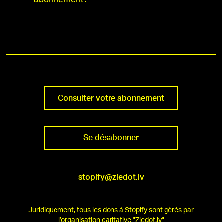
Consulter votre abonnement
Se désabonner
stopify@ziedot.lv
Juridiquement, tous les dons à Stopify sont gérés par
l’organisation caritative "Ziedot.lv"