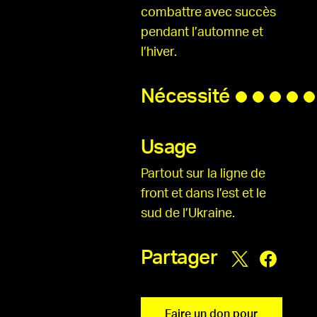
combattre avec succès
pendant l’automne et
l’hiver.
Nécessité
Usage
Partout sur la ligne de
front et dans l’est et le
sud de l’Ukraine.
Partager
Faire un don pour