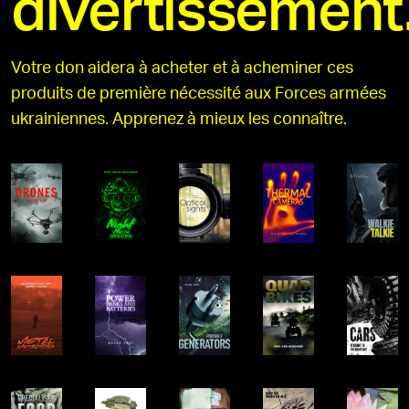
divertissement
Votre don aidera à acheter et à acheminer ces
produits de première nécessité aux Forces armées
ukrainiennes. Apprenez à mieux les connaître.