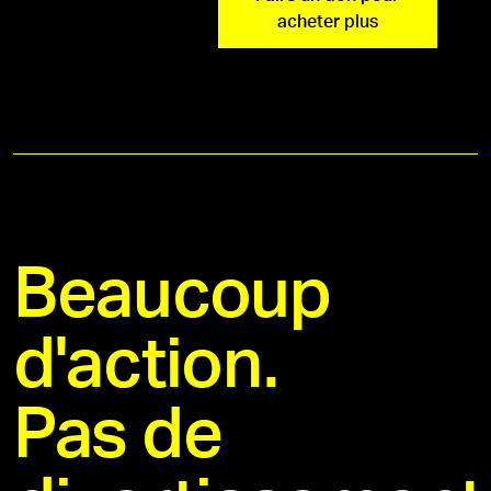
acheter plus
Beaucoup
d'action.
Pas de