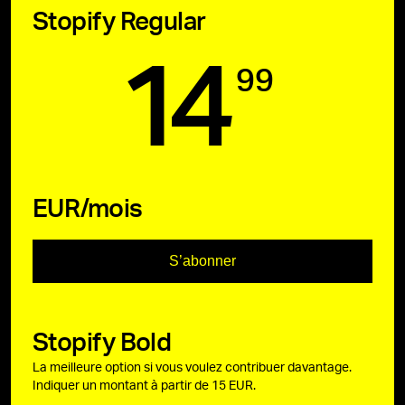
Stopify Regular
14
99
EUR/mois
S’abonner
Stopify Bold
La meilleure option si vous voulez contribuer davantage.
Indiquer un montant à partir de 15 EUR.