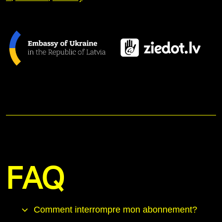
FAQ
Comment interrompre mon abonnement?