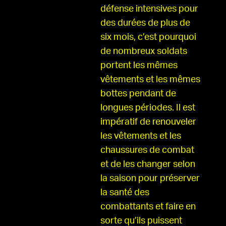
défense intensives pour
des durées de plus de
six mois, c’est pourquoi
de nombreux soldats
portent les mêmes
vêtements et les mêmes
bottes pendant de
longues périodes. Il est
impératif de renouveler
les vêtements et les
chaussures de combat
et de les changer selon
la saison pour préserver
la santé des
combattants et faire en
sorte qu’ils puissent