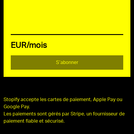
EUR/mois
S’abonner
Stopify accepte les cartes de paiement, Apple Pay ou
Google Pay.
Les paiements sont gérés par Stripe, un fournisseur de
paiement fiable et sécurisé.