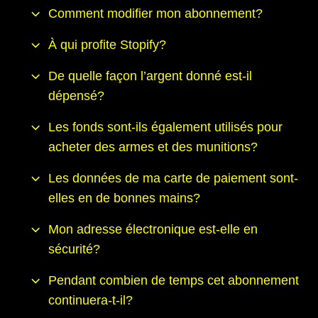
Comment modifier mon abonnement?
À qui profite Stopify?
De quelle façon l’argent donné est-il
dépensé?
Les fonds sont-ils également utilisés pour
acheter des armes et des munitions?
Les données de ma carte de paiement sont-
elles en de bonnes mains?
Mon adresse électronique est-elle en
sécurité?
Pendant combien de temps cet abonnement
continuera-t-il?