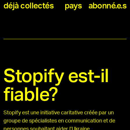
déjà collectés
pays
abonné.e.s
Stopify est-il
fiable?
Stopify est une initiative caritative créée par un
groupe de spécialistes en communication et de
personnes souhaitant aider l’Ukraine.