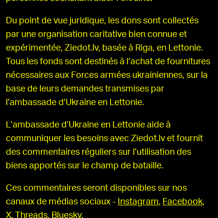
Du point de vue juridique, les dons sont collectés
par une organisation caritative bien connue et
expérimentée, Ziedot.lv, basée à Riga, en Lettonie.
Tous les fonds sont destinés à l’achat de fournitures
nécessaires aux Forces armées ukrainiennes, sur la
base de leurs demandes transmises par
l’ambassade d’Ukraine en Lettonie.
L’ambassade d’Ukraine en Lettonie aide à
communiquer les besoins avec Ziedot.lv et fournit
des commentaires réguliers sur l’utilisation des
biens apportés sur le champ de bataille.
Ces commentaires seront disponibles sur nos
canaux de médias sociaux -
Instagram
,
Facebook
,
X
,
Threads
,
Bluesky
.