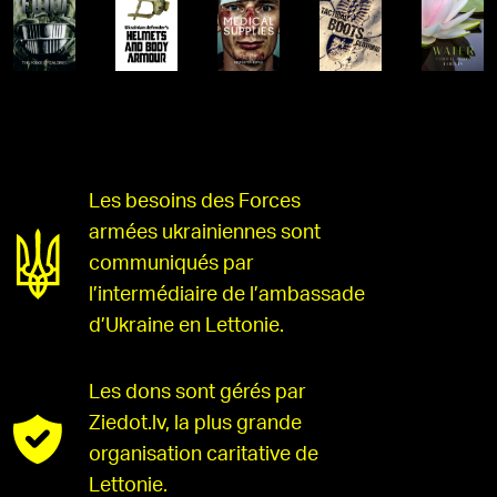
Les besoins des Forces
armées ukrainiennes sont
communiqués par
l’intermédiaire de l’ambassade
d’Ukraine en Lettonie.
Les dons sont gérés par
Ziedot.lv, la plus grande
organisation caritative de
Lettonie.