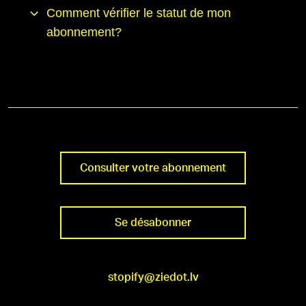
Comment vérifier le statut de mon
abonnement?
Consulter votre abonnement
Se désabonner
stopify@ziedot.lv